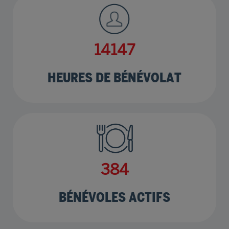
17102
HEURES DE BÉNÉVOLAT
465
BÉNÉVOLES ACTIFS