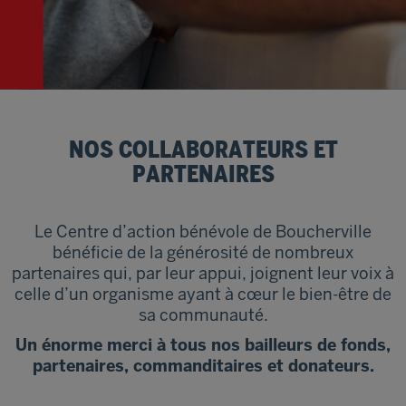
NOS COLLABORATEURS ET
PARTENAIRES
Le Centre d’action bénévole de Boucherville
bénéficie de la générosité de nombreux
partenaires qui, par leur appui, joignent leur voix à
celle d’un organisme ayant à cœur le bien-être de
sa communauté.
Un énorme merci à tous nos bailleurs de fonds,
partenaires, commanditaires et donateurs.