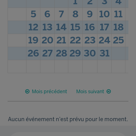
1
2
3
4
5
6
7
8
9
10
11
12
13
14
15
16
17
18
19
20
21
22
23
24
25
26
27
28
29
30
31
Mois précédent
Mois suivant
Aucun événement n'est prévu pour le moment.