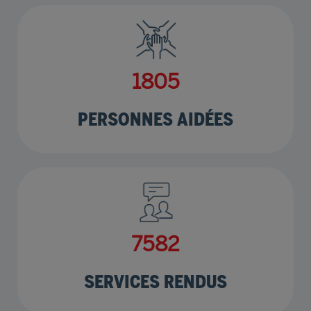
2183
PERSONNES AIDÉES
9166
SERVICES RENDUS