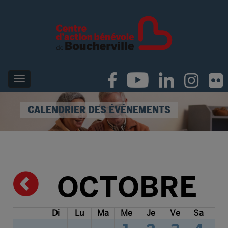
CALENDRIER DES ÉVÉNEMENTS
OCTOBRE
Di
Lu
Ma
Me
Je
Ve
Sa