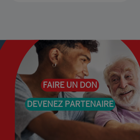
FAIRE UN DON
DEVENEZ PARTENAIRE