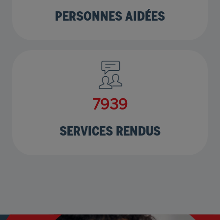
PERSONNES AIDÉES
9730
SERVICES RENDUS