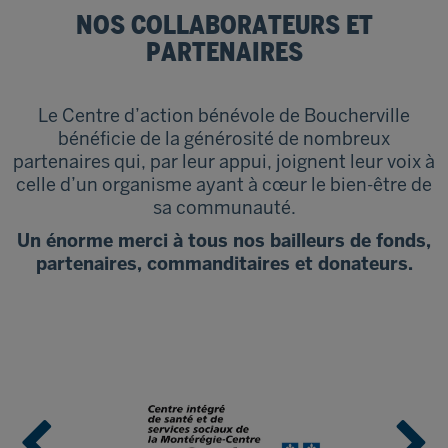
NOS COLLABORATEURS ET
PARTENAIRES
Le Centre d’action bénévole de Boucherville
bénéficie de la générosité de nombreux
partenaires qui, par leur appui, joignent leur voix à
celle d’un organisme ayant à cœur le bien-être de
sa communauté.
Un énorme merci à tous nos bailleurs de fonds,
partenaires, commanditaires et donateurs.