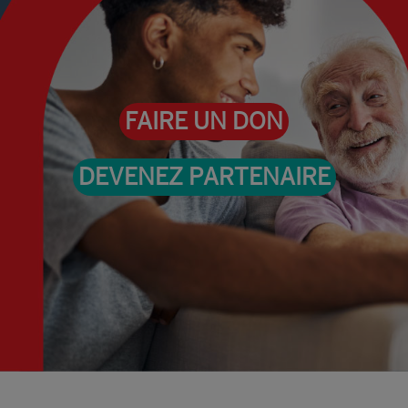
FAIRE UN DON
DEVENEZ PARTENAIRE