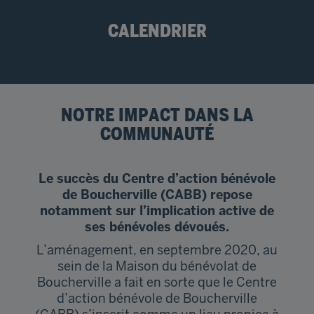
CALENDRIER
NOTRE IMPACT DANS LA
COMMUNAUTÉ
Le succès du
Centre d’action bénévole
de Boucherville (CABB)
repose
notamment sur l’implication active de
ses bénévoles dévoués.
L’aménagement, en septembre 2020, au
sein de la Maison du bénévolat de
Boucherville a fait en sorte que le
Centre
d’action bénévole de Boucherville
(CABB)
s’inscrit comme un lieu propice à