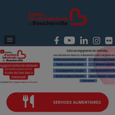
SERVICES ALIMENTAIRES