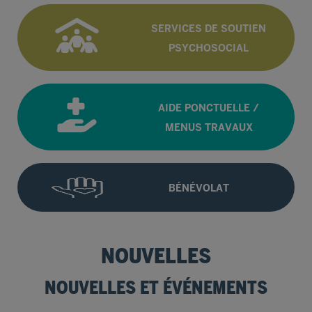
SERVICES DE SOUTIEN
PSYCHOSOCIAL
AIDE PONCTUELLE /
MENUS TRAVAUX
BÉNÉVOLAT
NOUVELLES ET ÉVÉNEMENTS