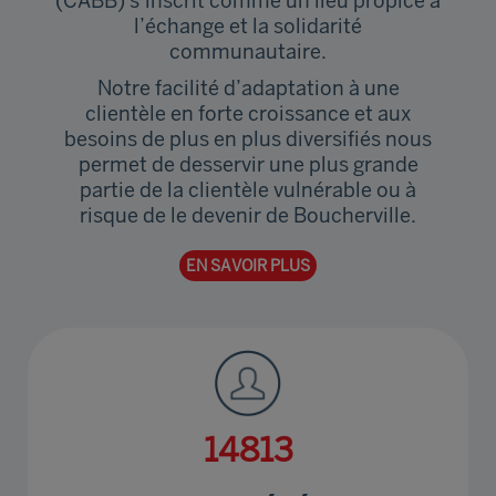
l’échange et la solidarité
communautaire.
Notre facilité d’adaptation à une
clientèle en forte croissance et aux
besoins de plus en plus diversifiés nous
permet de desservir une plus grande
partie de la clientèle vulnérable ou à
risque de le devenir de Boucherville.
EN SAVOIR PLUS
18154
HEURES DE BÉNÉVOLAT