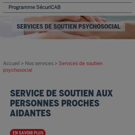
Programme SécuriCAB
SERVICES DE SOUTIEN PSYCHOSOCIAL
Accueil
>
Nos services
>
Services de soutien
psychosocial
SERVICE DE SOUTIEN AUX
PERSONNES PROCHES
AIDANTES
EN SAVOIR PLUS