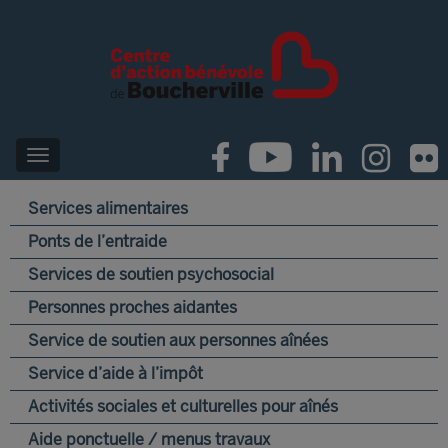
Services alimentaires
Ponts de l’entraide
Services de soutien psychosocial
Personnes proches aidantes
Service de soutien aux personnes aînées
Service d’aide à l’impôt
Activités sociales et culturelles pour aînés
Aide ponctuelle / menus travaux