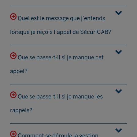
Quel est le message que j’entends
lorsque je reçois l’appel de SécuriCAB?
Que se passe-t-il si je manque cet
appel?
Que se passe-t-il si je manque les
rappels?
Comment se déroule la gestion