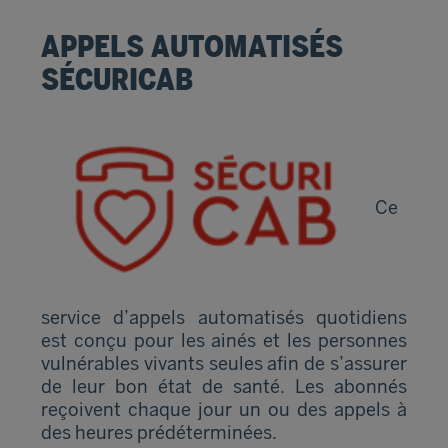
APPELS AUTOMATISÉS
SÉCURICAB
Ce
service d’appels automatisés quotidiens
est conçu pour les ainés et les personnes
vulnérables vivants seules afin de s’assurer
de leur bon état de santé. Les abonnés
reçoivent chaque jour un ou des appels à
des heures prédéterminées.