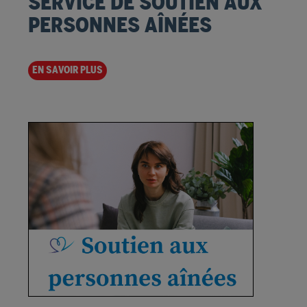
SERVICE DE SOUTIEN AUX
PERSONNES AÎNÉES
EN SAVOIR PLUS