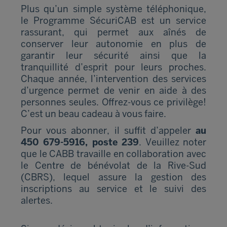
Plus qu’un simple système téléphonique,
le Programme SécuriCAB est un service
rassurant, qui permet aux aînés de
conserver leur autonomie en plus de
garantir leur sécurité ainsi que la
tranquillité d’esprit pour leurs proches.
Chaque année, l’intervention des services
d’urgence permet de venir en aide à des
personnes seules. Offrez-vous ce privilège!
C’est un beau cadeau à vous faire.
Pour vous abonner, il suffit d’appeler
au
450 679-5916, poste 239
. Veuillez noter
que le CABB travaille en collaboration avec
le Centre de bénévolat de la Rive-Sud
(CBRS), lequel assure la gestion des
inscriptions au service et le suivi des
alertes.