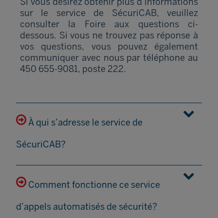
Si vous désirez obtenir plus d’informations
sur le service de SécuriCAB, veuillez
consulter la Foire aux questions ci-
dessous. Si vous ne trouvez pas réponse à
vos questions, vous pouvez également
communiquer avec nous par téléphone au
450 655-9081, poste 222.
À qui s’adresse le service de
SécuriCAB?
Comment fonctionne ce service
d’appels automatisés de sécurité?