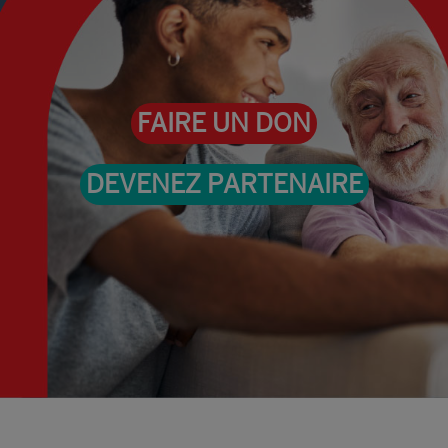
FAIRE UN DON
DEVENEZ PARTENAIRE