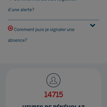
d’une alerte?
Comment puis-je signaler une
absence?
18571