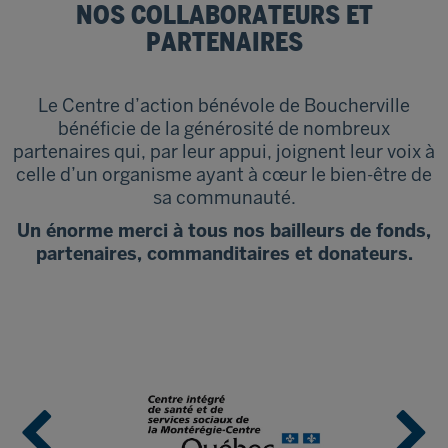
NOS COLLABORATEURS ET
PARTENAIRES
Le Centre d’action bénévole de Boucherville
bénéficie de la générosité de nombreux
partenaires qui, par leur appui, joignent leur voix à
celle d’un organisme ayant à cœur le bien-être de
sa communauté.
Un énorme merci à tous nos bailleurs de fonds,
partenaires, commanditaires et donateurs.