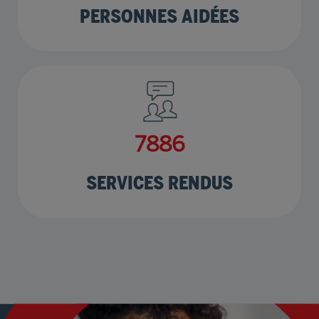
PERSONNES AIDÉES
9953
SERVICES RENDUS