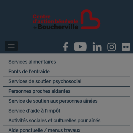
Services alimentaires
Ponts de l’entraide
Services de soutien psychosocial
Personnes proches aidantes
Service de soutien aux personnes aînées
Service d’aide à l’impôt
Activités sociales et culturelles pour aînés
Aide ponctuelle / menus travaux