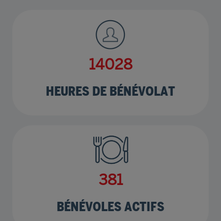
17389
HEURES DE BÉNÉVOLAT
473
BÉNÉVOLES ACTIFS