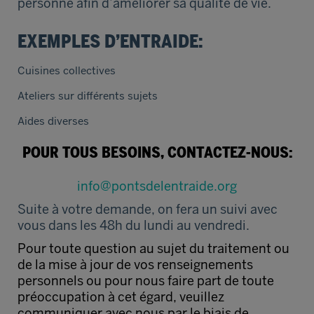
personne afin d’améliorer sa qualité de vie.
EXEMPLES D’ENTRAIDE:
Cuisines collectives
Ateliers sur différents sujets
Aides diverses
POUR TOUS BESOINS, CONTACTEZ-NOUS:
info@pontsdelentraide.org
Suite à votre demande, on fera un suivi avec
vous dans les 48h du lundi au vendredi.
Pour toute question au sujet du traitement ou
de la mise à jour de vos renseignements
personnels ou pour nous faire part de toute
préoccupation à cet égard, veuillez
communiquer avec nous par le biais de