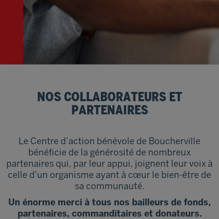
NOS COLLABORATEURS ET
PARTENAIRES
Le Centre d’action bénévole de Boucherville
bénéficie de la générosité de nombreux
partenaires qui, par leur appui, joignent leur voix à
celle d’un organisme ayant à cœur le bien-être de
sa communauté.
Un énorme merci à tous nos bailleurs de fonds,
partenaires, commanditaires et donateurs.