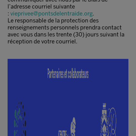
l’adresse courriel suivante
:
vieprivee@pontsdelentraide.org
.
Le responsable de la protection des
renseignements personnels prendra contact
avec vous dans les trente (30) jours suivant la
réception de votre courriel.