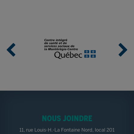
NOUS JOINDRE
11, rue Louis-H.-La Fontaine Nord, local 201