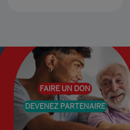
FAIRE UN DON
DEVENEZ PARTENAIRE