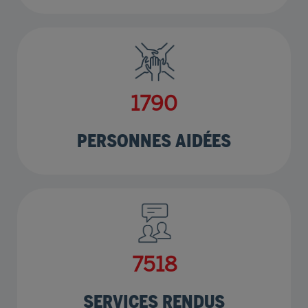
2219
PERSONNES AIDÉES
9320
SERVICES RENDUS