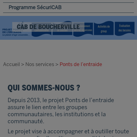
Programme SécuriCAB
CAB DE BOUCHERVILLE
Accueil
>
Nos services
>
Ponts de l’entraide
QUI SOMMES-NOUS ?
Depuis 2013, le projet Ponts de l’entraide
assure le lien entre les groupes
communautaires, les institutions et la
communauté.
Le projet vise à accompagner et à outiller toute