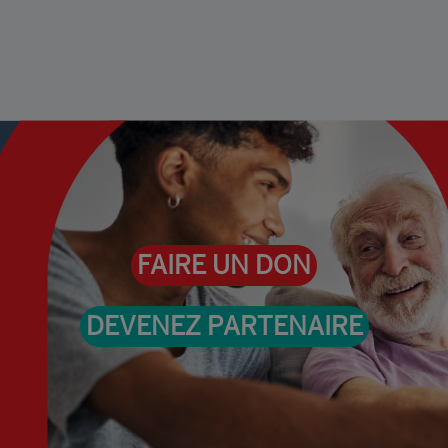
FAIRE UN DON
DEVENEZ PARTENAIRE