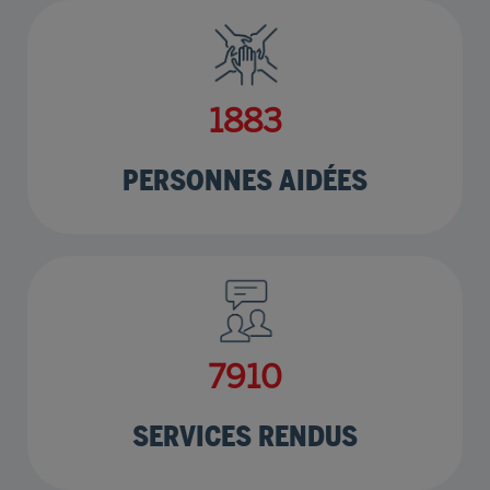
2275
PERSONNES AIDÉES
9553
SERVICES RENDUS