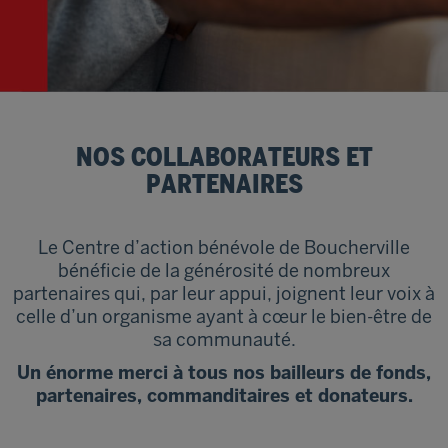
NOS COLLABORATEURS ET
PARTENAIRES
Le Centre d’action bénévole de Boucherville
bénéficie de la générosité de nombreux
partenaires qui, par leur appui, joignent leur voix à
celle d’un organisme ayant à cœur le bien-être de
sa communauté.
Un énorme merci à tous nos bailleurs de fonds,
partenaires, commanditaires et donateurs.