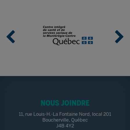
NOUS JOINDRE
11, rue Louis-H.-La Fontaine Nord, local 201
Boucherville, Québec
J4B 4Y2