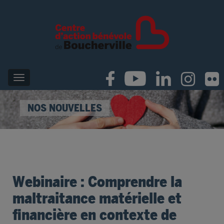
NOS NOUVELLES
Webinaire : Comprendre la
maltraitance matérielle et
financière en contexte de