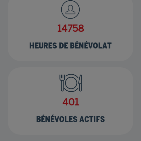
17825
HEURES DE BÉNÉVOLAT
485
BÉNÉVOLES ACTIFS