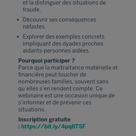
et la distinguer des situations de
fraude.
Découvrir ses conséquences
néfastes.
Explorer des exemples concrets
impliquant des dyades proches
aidants-personnes aidées.
Pourquoi participer ?
Parce que la maltraitance matérielle et
financière peut toucher de
nombreuses familles, souvent sans
qu’elles s’en rendent compte. Ce
webinaire est une occasion unique de
s’informer et de prévenir ces
situations.
Inscription gratuite
:
https://bit.ly/4pq8TSF