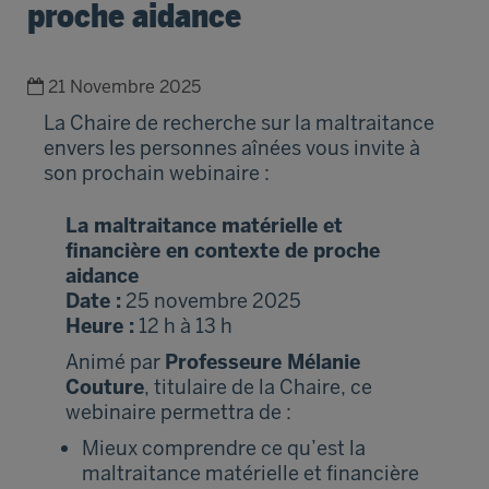
proche aidance
21 Novembre 2025
La Chaire de recherche sur la maltraitance
envers les personnes aînées vous invite à
son prochain webinaire :
La maltraitance matérielle et
financière en contexte de proche
aidance
Date :
25 novembre 2025
Heure :
12 h à 13 h
Animé par
Professeure Mélanie
Couture
, titulaire de la Chaire, ce
webinaire permettra de :
Mieux comprendre ce qu’est la
maltraitance matérielle et financière