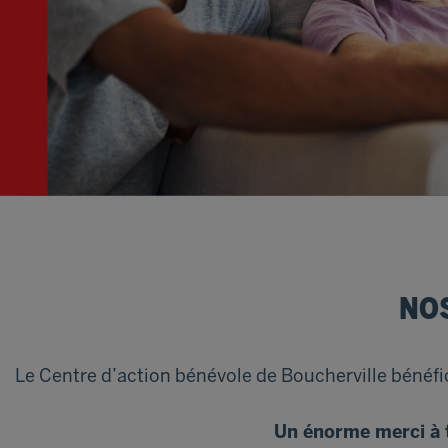
NO
Le Centre d’action bénévole de Boucherville bénéfic
Un énorme merci à t