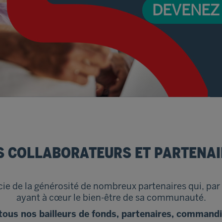
DEVENEZ
S COLLABORATEURS ET PARTENAI
ie de la générosité de nombreux partenaires qui, par l
ayant à cœur le bien-être de sa communauté.
ous nos bailleurs de fonds, partenaires, commandi