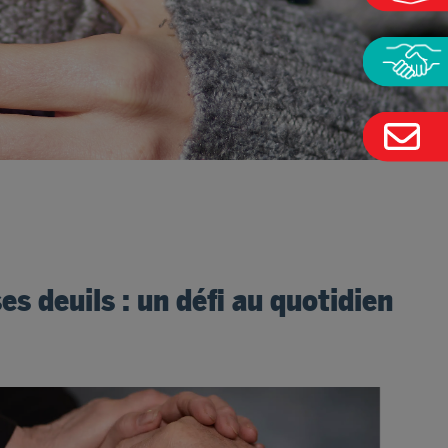
es deuils : un défi au quotidien