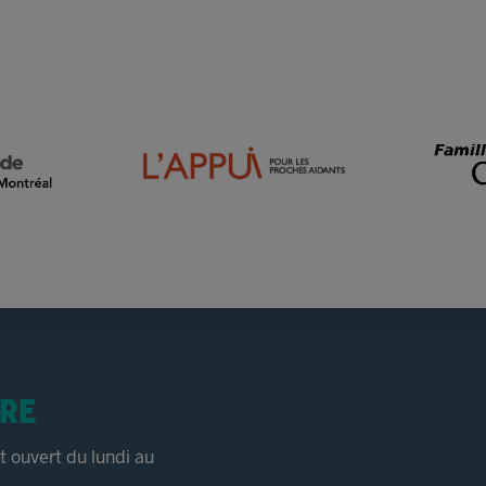
RE
 ouvert du lundi au