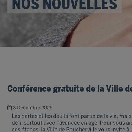
NOS NOUVELLES
Conférence gratuite de la Ville de
8 Décembre 2025
Les pertes et les deuils font partie de la vie, mai
défi, surtout avec l’avancée en âge. Pour vous a
ces étapes, la Ville de Boucherville vous invite 