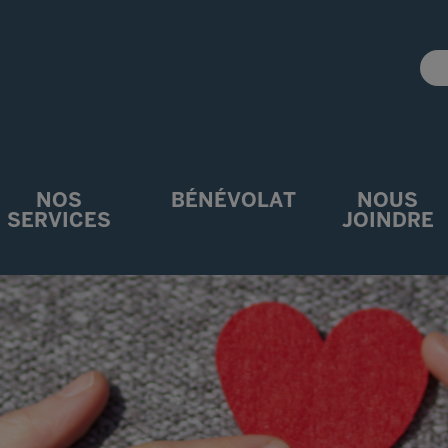
NOS
BÉNÉVOLAT
NOUS
SERVICES
JOINDRE