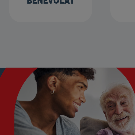
BÉNÉVOLAT