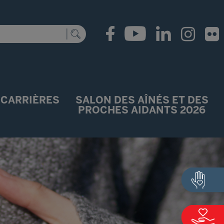
CARRIÈRES
SALON DES AÎNÉS ET DES
PROCHES AIDANTS 2026