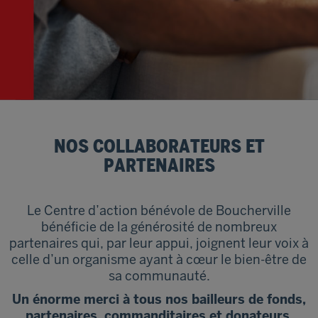
NOS COLLABORATEURS ET
PARTENAIRES
Le Centre d’action bénévole de Boucherville
bénéficie de la générosité de nombreux
partenaires qui, par leur appui, joignent leur voix à
celle d’un organisme ayant à cœur le bien-être de
sa communauté.
Un énorme merci à tous nos bailleurs de fonds,
partenaires, commanditaires et donateurs.