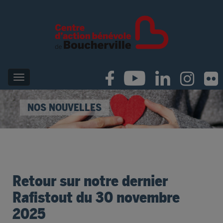
NOS NOUVELLES
Retour sur notre dernier
Rafistout du 30 novembre
2025