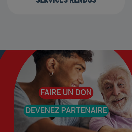
FAIRE UN DON
DEVENEZ PARTENAIRE