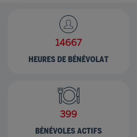
17774
HEURES DE BÉNÉVOLAT
483
BÉNÉVOLES ACTIFS