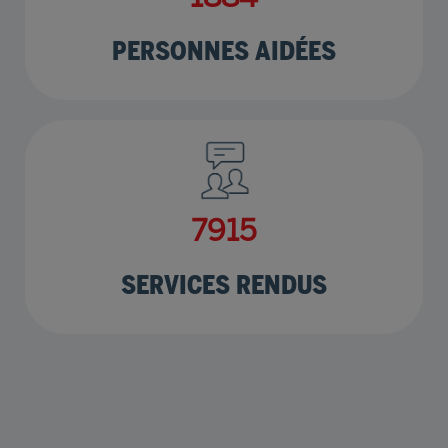
PERSONNES AIDÉES
9554
SERVICES RENDUS