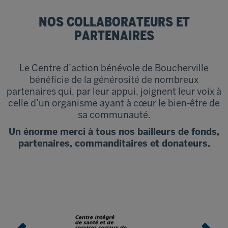
NOS COLLABORATEURS ET
PARTENAIRES
Le Centre d’action bénévole de Boucherville
bénéficie de la générosité de nombreux
partenaires qui, par leur appui, joignent leur voix à
celle d’un organisme ayant à cœur le bien-être de
sa communauté.
Un énorme merci à tous nos bailleurs de fonds,
partenaires, commanditaires et donateurs.