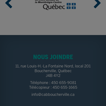
NOUS JOINDRE
11, rue Louis-H.-La Fontaine Nord, local 201
Boucherville, Québec
J4B 4Y2
Téléphone : 450 655-9081
Télécopieur : 450 655-1665
info@cabboucherville.ca