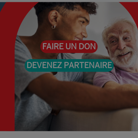
FAIRE UN DON
DEVENEZ PARTENAIRE