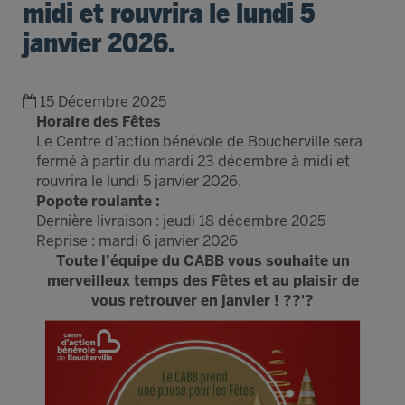
midi et rouvrira le lundi 5
janvier 2026.
15 Décembre 2025
Horaire des Fêtes
Le Centre d’action bénévole de Boucherville sera
fermé à partir du mardi 23 décembre à midi et
rouvrira le lundi 5 janvier 2026.
Popote roulante :
Dernière livraison : jeudi 18 décembre 2025
Reprise : mardi 6 janvier 2026
Toute l’équipe du CABB vous souhaite un
merveilleux temps des Fêtes et au plaisir de
vous retrouver en janvier ! ??'?