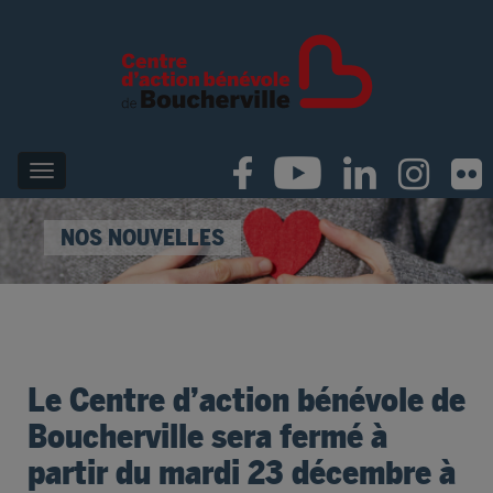
NOS NOUVELLES
Le Centre d’action bénévole de
Boucherville sera fermé à
partir du mardi 23 décembre à