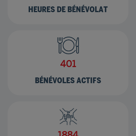
HEURES DE BÉNÉVOLAT
485
BÉNÉVOLES ACTIFS
2275