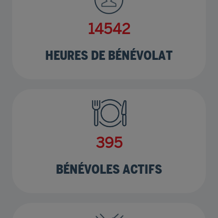
17366
HEURES DE BÉNÉVOLAT
472
BÉNÉVOLES ACTIFS