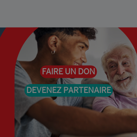
FAIRE UN DON
DEVENEZ PARTENAIRE