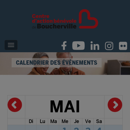
CALENDRIER DES ÉVÉNEMENTS
MAI
Di
Lu
Ma
Me
Je
Ve
Sa