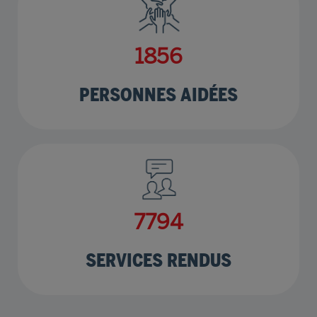
2216
PERSONNES AIDÉES
9307
SERVICES RENDUS