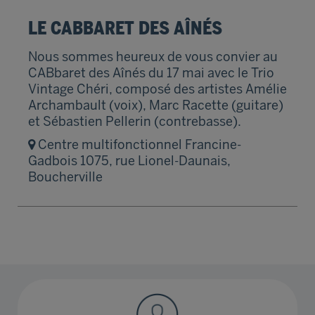
LE CABBARET DES AÎNÉS
Nous sommes heureux de vous convier au
CABbaret des Aînés du 17 mai avec le Trio
Vintage Chéri, composé des artistes Amélie
Archambault (voix), Marc Racette (guitare)
et Sébastien Pellerin (contrebasse).
Centre multifonctionnel Francine-
Gadbois 1075, rue Lionel-Daunais,
Boucherville