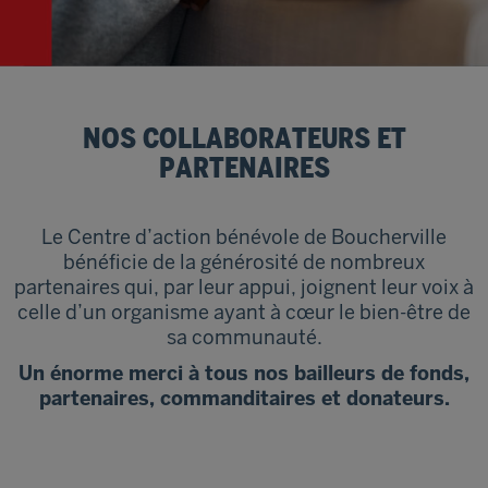
NOS COLLABORATEURS ET
PARTENAIRES
Le Centre d’action bénévole de Boucherville
bénéficie de la générosité de nombreux
partenaires qui, par leur appui, joignent leur voix à
celle d’un organisme ayant à cœur le bien-être de
sa communauté.
Un énorme merci à tous nos bailleurs de fonds,
partenaires, commanditaires et donateurs.