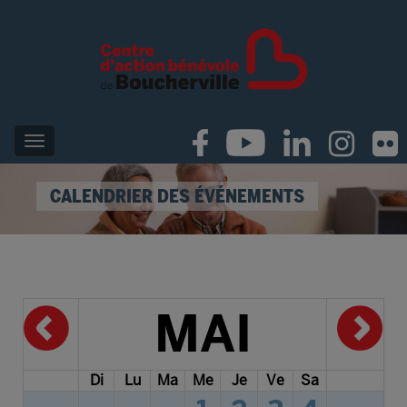
CALENDRIER DES ÉVÉNEMENTS
MAI
Di
Lu
Ma
Me
Je
Ve
Sa