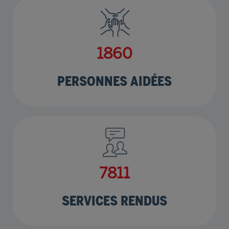
2262
PERSONNES AIDÉES
9497
SERVICES RENDUS