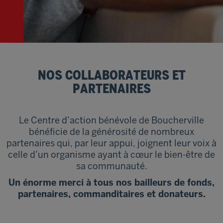
NOS COLLABORATEURS ET
PARTENAIRES
Le Centre d’action bénévole de Boucherville
bénéficie de la générosité de nombreux
partenaires qui, par leur appui, joignent leur voix à
celle d’un organisme ayant à cœur le bien-être de
sa communauté.
Un énorme merci à tous nos bailleurs de fonds,
partenaires, commanditaires et donateurs.