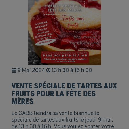
9 Mai 2024
13 h 30 à 16 h 00
VENTE SPÉCIALE DE TARTES AUX
FRUITS POUR LA FÊTE DES
MÈRES
Le CABB tiendra sa vente biannuelle
spéciale de tartes aux fruits le jeudi 9 mai,
de 13 h 30 à 16 h. Vous voulez épater votre