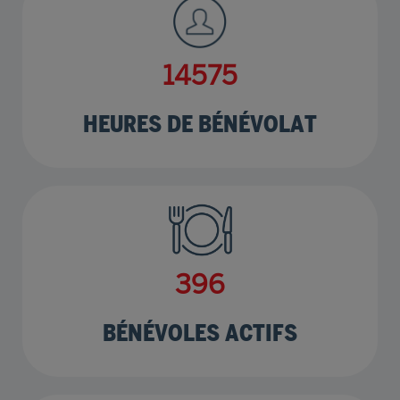
17721
HEURES DE BÉNÉVOLAT
482
BÉNÉVOLES ACTIFS