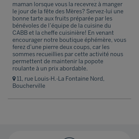
maman lorsque vous la recevrez à manger
le jour de la fête des Mères? Servez-lui une
bonne tarte aux fruits préparée par les
bénévoles de l’équipe de la cuisine du
CABB et la cheffe cuisinière! En venant
encourager notre boutique éphémère, vous
ferez d’une pierre deux coups, car les
sommes recueillies par cette activité nous
permettent de maintenir la popote
roulante à un prix abordable.
11, rue Louis-H.-La Fontaine Nord,
Boucherville