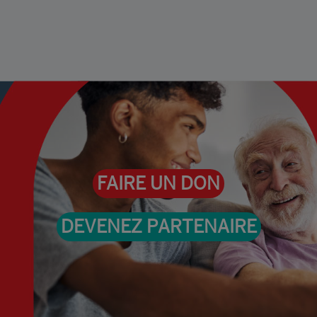
FAIRE UN DON
DEVENEZ PARTENAIRE